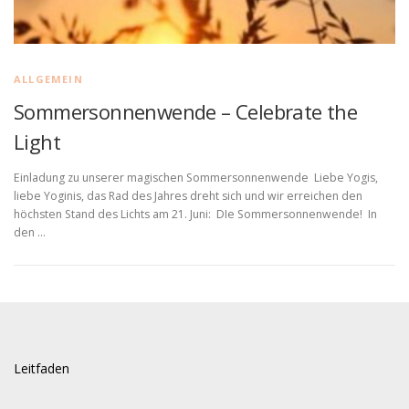
ALLGEMEIN
Sommersonnenwende – Celebrate the
Light
Einladung zu unserer magischen Sommersonnenwende Liebe Yogis,
liebe Yoginis, das Rad des Jahres dreht sich und wir erreichen den
höchsten Stand des Lichts am 21. Juni: DIe Sommersonnenwende! In
den …
Leitfaden