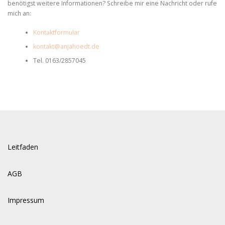
benötigst weitere Informationen? Schreibe mir eine Nachricht oder rufe
mich an:
Kontaktformular
kontakt@anjahoedt.de
Tel. 0163/2857045
Leitfaden
AGB
Impressum