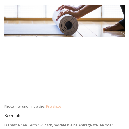
Klicke hier und finde die:
Preisliste
Kontakt
Du hast einen Terminwunsch, möchtest eine Anfrage stellen oder