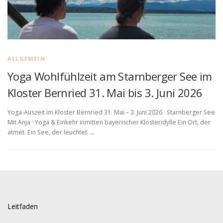
ALLGEMEIN
Yoga Wohlfühlzeit am Starnberger See im
Kloster Bernried 31. Mai bis 3. Juni 2026
Yoga-Auszeit im Kloster Bernried 31. Mai – 3. Juni 2026 · Starnberger See
Mit Anja · Yoga & Einkehr inmitten bayerischer Klosteridylle Ein Ort, der
atmet. Ein See, der leuchtet. …
Leitfaden