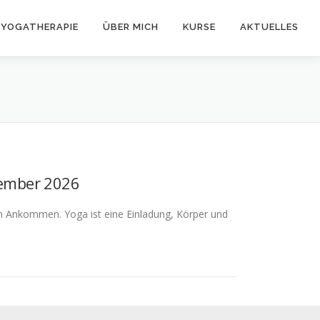
YOGATHERAPIE
ÜBER MICH
KURSE
AKTUELLES
tember 2026
um Ankommen. Yoga ist eine Einladung, Körper und