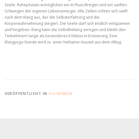
Seele. Ruhephasen ermöglichen ein In-Fluss-Bringen und ein sanftes
Schwingen der eigenen Lebensenergie. Alle Zellen richten sich sanft
nach dem Klang aus, der die Selbsterfahrung und die
Körperwahrnehmung steigert. Die Seele darf sich endlich entspannen
und hingeben. Klang kann die Selbstheilung anregen und bleibt den
Teilnehmern lange als besonderes Erlebnis in Erinnerung. Eine
Klangyoga-Stunde wird zu einer heilsame Auszeit aus dem Alltag.
VERÖFFENTLICHT IN
ALLGEMEIN