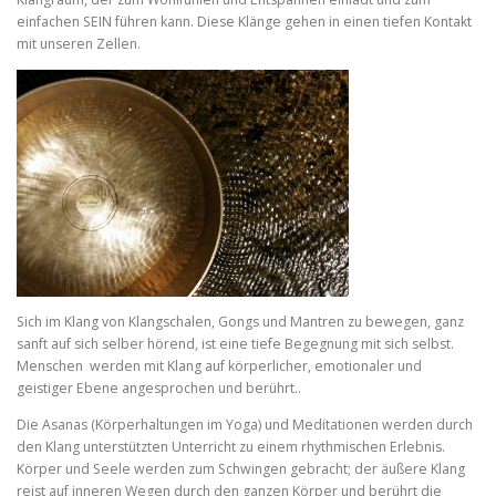
einfachen SEIN führen kann. Diese Klänge gehen in einen tiefen Kontakt
mit unseren Zellen.
Sich im Klang von Klangschalen, Gongs und Mantren zu bewegen, ganz
sanft auf sich selber hörend, ist eine tiefe Begegnung mit sich selbst.
Menschen werden mit Klang auf körperlicher, emotionaler und
geistiger Ebene angesprochen und berührt..
Die Asanas (Körperhaltungen im Yoga) und Meditationen werden durch
den Klang unterstützten Unterricht zu einem rhythmischen Erlebnis.
Körper und Seele werden zum Schwingen gebracht; der äußere Klang
reist auf inneren Wegen durch den ganzen Körper und berührt die