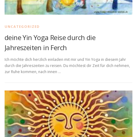
UNCATEGORIZED
deine Yin Yoga Reise durch die
Jahreszeiten in Ferch
Ich möchte dich herzlich einladen mit mir und Yin Yoga in diesem Jahr
durch die Jahreszeiten zu reisen. Du möchtest dir Zeit für dich nehmen,
zur Ruhe kommen, nach innen …