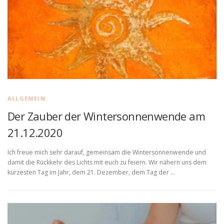
ALLGEMEIN
Der Zauber der Wintersonnenwende am
21.12.2020
Ich freue mich sehr darauf, gemeinsam die Wintersonnenwende und
damit die Rückkehr des Lichts mit euch zu feiern. Wir nähern uns dem
kürzesten Tag im Jahr, dem 21. Dezember, dem Tag der …