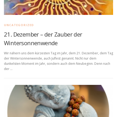
UNCATEGORIZED
21. Dezember – der Zauber der
Wintersonnenwende
Wir nähern uns dem kürzesten Tag im Jahr, dem 21. Dezember, dem Tag
der Wintersonnenwende, auch Julfest genannt. Nicht nur dem
dunkelsten Moment im Jahr, sondern auch dem Neubeginn. Denn nach
der …