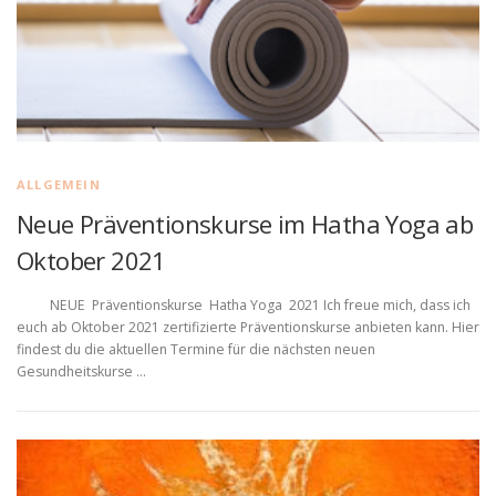
ALLGEMEIN
Neue Präventionskurse im Hatha Yoga ab
Oktober 2021
NEUE Präventionskurse Hatha Yoga 2021 Ich freue mich, dass ich
euch ab Oktober 2021 zertifizierte Präventionskurse anbieten kann. Hier
findest du die aktuellen Termine für die nächsten neuen
Gesundheitskurse …