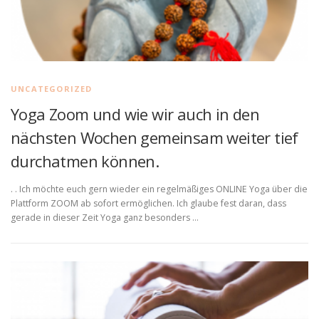
UNCATEGORIZED
Yoga Zoom und wie wir auch in den
nächsten Wochen gemeinsam weiter tief
durchatmen können.
. . Ich möchte euch gern wieder ein regelmäßiges ONLINE Yoga über die
Plattform ZOOM ab sofort ermöglichen. Ich glaube fest daran, dass
gerade in dieser Zeit Yoga ganz besonders …