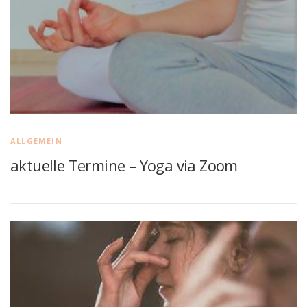
ALLGEMEIN
aktuelle Termine – Yoga via Zoom